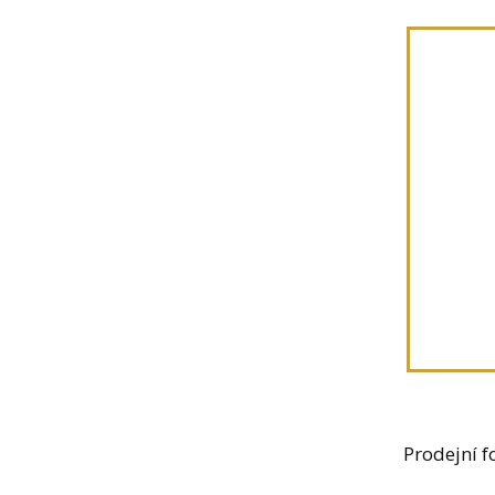
Prodejní f